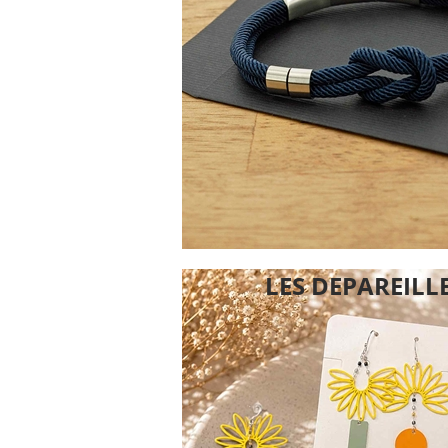
LES DEPAREILL